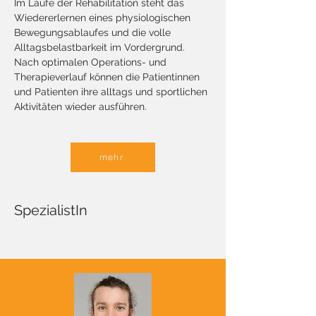
Im Laufe der Rehabilitation steht das 
Wiedererlernen eines physiologischen 
Bewegungsablaufes und die volle 
Alltagsbelastbarkeit im Vordergrund. 
Nach optimalen Operations- und 
Therapieverlauf können die Patientinnen 
und Patienten ihre alltags und sportlichen 
Aktivitäten wieder ausführen.
mehr
SpezialistIn