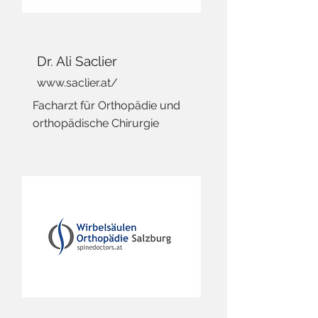
Dr. Ali Saclier
www.saclier.at/
Facharzt für Orthopädie und
orthopädische Chirurgie