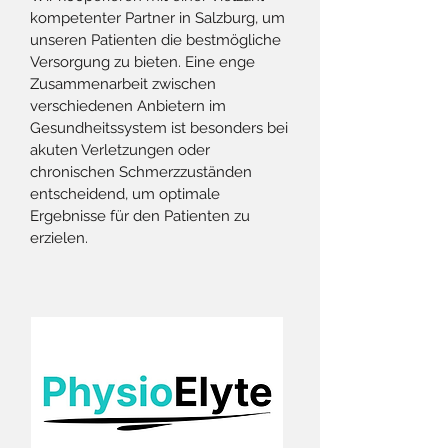
kompetenter Partner in Salzburg, um
unseren Patienten die bestmögliche
Versorgung zu bieten. Eine enge
Zusammenarbeit zwischen
verschiedenen Anbietern im
Gesundheitssystem ist besonders bei
akuten Verletzungen oder
chronischen Schmerzzuständen
entscheidend, um optimale
Ergebnisse für den Patienten zu
erzielen.