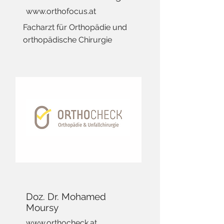
www.orthofocus.at
Facharzt für Orthopädie und
orthopädische Chirurgie
Doz. Dr. Mohamed
Moursy
www.orthocheck.at