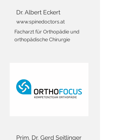
Dr. Albert Eckert
www.spinedoctors.at
Facharzt für Orthopädie und
orthopädische Chirurgie
Prim. Dr. Gerd Seitlinger