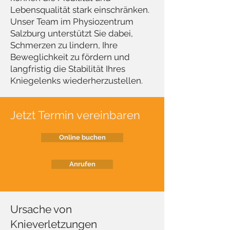
Lebensqualität stark einschränken.
Unser Team im Physiozentrum
Salzburg unterstützt Sie dabei,
Schmerzen zu lindern, Ihre
Beweglichkeit zu fördern und
langfristig die Stabilität Ihres
Kniegelenks wiederherzustellen.
Jetzt Termin vereinbaren
Online buchen
Anrufen
Ursache von
Knieverletzungen