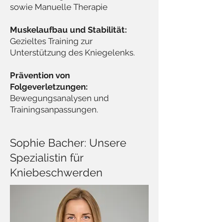
sowie Manuelle Therapie
Muskelaufbau und Stabilität:
Gezieltes Training zur
Unterstützung des Kniegelenks.
Prävention von
Folgeverletzungen:
Bewegungsanalysen und
Trainingsanpassungen.
​​Sophie Bacher: Unsere
Spezialistin für
Kniebeschwerden