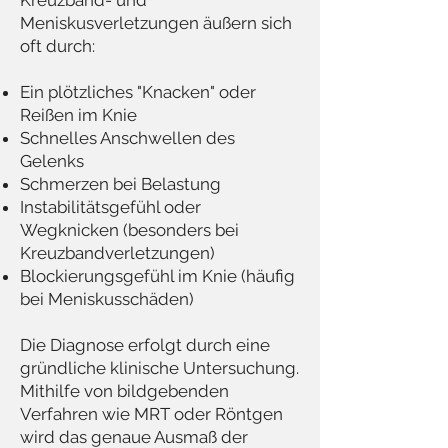
Kreuzband- und
Meniskusverletzungen äußern sich
oft durch:
Ein plötzliches "Knacken" oder
Reißen im Knie
Schnelles Anschwellen des
Gelenks
Schmerzen bei Belastung
Instabilitätsgefühl oder
Wegknicken (besonders bei
Kreuzbandverletzungen)
Blockierungsgefühl im Knie (häufig
bei Meniskusschäden)
Die Diagnose erfolgt durch eine
gründliche klinische Untersuchung.
Mithilfe von bildgebenden
Verfahren wie MRT oder Röntgen
wird das genaue Ausmaß der