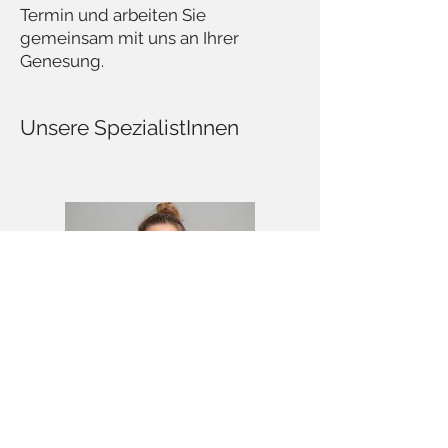
Termin und arbeiten Sie
gemeinsam mit uns an Ihrer
Genesung.
Unsere SpezialistInnen
Johanna Steinberger, BSc, DO