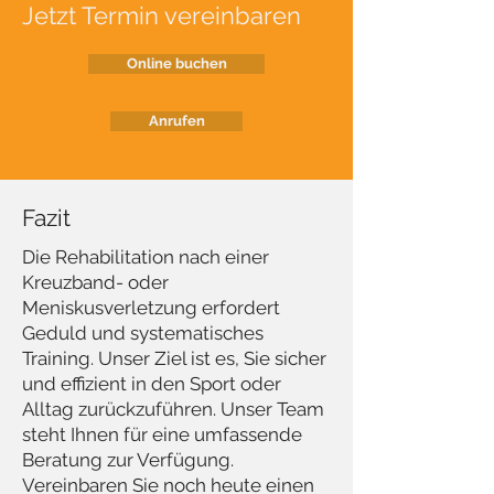
Jetzt Termin vereinbaren
Online buchen
Anrufen
Fazit
Die Rehabilitation nach einer
Kreuzband- oder
Meniskusverletzung erfordert
Geduld und systematisches
Training. Unser Ziel ist es, Sie sicher
und effizient in den Sport oder
Alltag zurückzuführen. Unser Team
steht Ihnen für eine umfassende
Beratung zur Verfügung.
Vereinbaren Sie noch heute einen