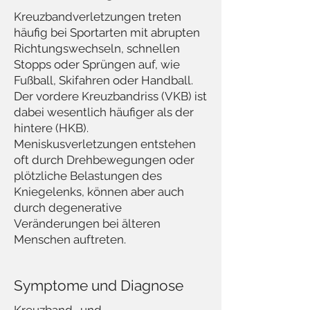
Kreuzbandverletzungen treten
häufig bei Sportarten mit abrupten
Richtungswechseln, schnellen
Stopps oder Sprüngen auf, wie
Fußball, Skifahren oder Handball.
Der vordere Kreuzbandriss (VKB) ist
dabei wesentlich häufiger als der
hintere (HKB).
Meniskusverletzungen entstehen
oft durch Drehbewegungen oder
plötzliche Belastungen des
Kniegelenks, können aber auch
durch degenerative
Veränderungen bei älteren
Menschen auftreten.
Symptome und Diagnose