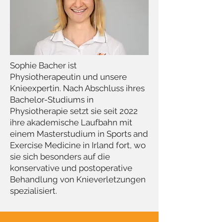
Sophie Bacher ist
Physiotherapeutin und unsere
Knieexpertin. Nach Abschluss ihres
Bachelor-Studiums in
Physiotherapie setzt sie seit 2022
ihre akademische Laufbahn mit
einem Masterstudium in Sports and
Exercise Medicine in Irland fort, wo
sie sich besonders auf die
konservative und postoperative
Behandlung von Knieverletzungen
spezialisiert.