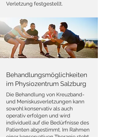
Verletzung festgestellt.
Behandlungsmöglichkeiten
im Physiozentrum Salzburg
Die Behandlung von Kreuzband-
und Meniskusverletzungen kann
sowohl konservativ als auch
operativ erfolgen und wird
individuell auf die Bedürfnisse des
Patienten abgestimmt. Im Rahmen
einer konservativen Therapie steht