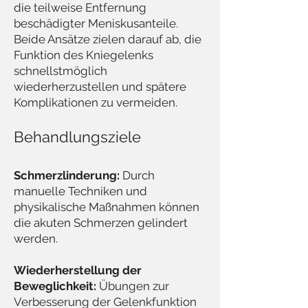
die teilweise Entfernung
beschädigter Meniskusanteile.
Beide Ansätze zielen darauf ab, die
Funktion des Kniegelenks
schnellstmöglich
wiederherzustellen und spätere
Komplikationen zu vermeiden.​
Behandlungsziele
Schmerzlinderung:
Durch
manuelle Techniken und
physikalische Maßnahmen können
die akuten Schmerzen gelindert
werden.
Wiederherstellung der
Beweglichkeit:
Übungen zur
Verbesserung der Gelenkfunktion