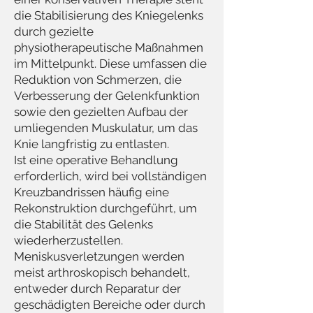
die Stabilisierung des Kniegelenks
durch gezielte
physiotherapeutische Maßnahmen
im Mittelpunkt. Diese umfassen die
Reduktion von Schmerzen, die
Verbesserung der Gelenkfunktion
sowie den gezielten Aufbau der
umliegenden Muskulatur, um das
Knie langfristig zu entlasten.
Ist eine operative Behandlung
erforderlich, wird bei vollständigen
Kreuzbandrissen häufig eine
Rekonstruktion durchgeführt, um
die Stabilität des Gelenks
wiederherzustellen.
Meniskusverletzungen werden
meist arthroskopisch behandelt,
entweder durch Reparatur der
geschädigten Bereiche oder durch